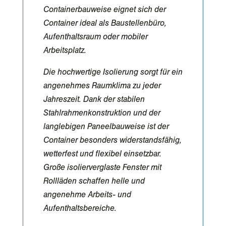
Containerbauweise eignet sich der
Container ideal als Baustellenbüro,
Aufenthaltsraum oder mobiler
Arbeitsplatz.
Die hochwertige Isolierung sorgt für ein
angenehmes Raumklima zu jeder
Jahreszeit. Dank der stabilen
Stahlrahmenkonstruktion und der
langlebigen Paneelbauweise ist der
Container besonders widerstandsfähig,
wetterfest und flexibel einsetzbar.
Große isolierverglaste Fenster mit
Rollläden schaffen helle und
angenehme Arbeits- und
Aufenthaltsbereiche.