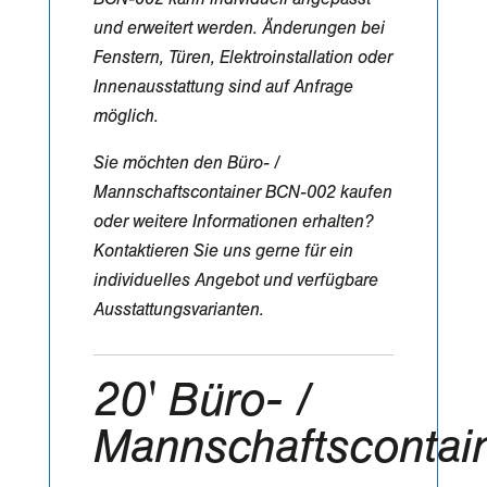
und erweitert werden. Änderungen bei
Fenstern, Türen, Elektroinstallation oder
Innenausstattung sind auf Anfrage
möglich.
Sie möchten den Büro- /
Mannschaftscontainer BCN-002 kaufen
oder weitere Informationen erhalten?
Kontaktieren Sie uns gerne für ein
individuelles Angebot und verfügbare
Ausstattungsvarianten.
20' Büro- /
Mannschaftscontai