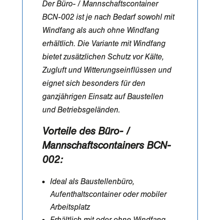
Der Büro- / Mannschaftscontainer
BCN-002 ist je nach Bedarf sowohl mit
Windfang als auch ohne Windfang
erhältlich. Die Variante mit Windfang
bietet zusätzlichen Schutz vor Kälte,
Zugluft und Witterungseinflüssen und
eignet sich besonders für den
ganzjährigen Einsatz auf Baustellen
und Betriebsgeländen.
Vorteile des Büro- /
Mannschaftscontainers BCN-
002:
Ideal als Baustellenbüro,
Aufenthaltscontainer oder mobiler
Arbeitsplatz