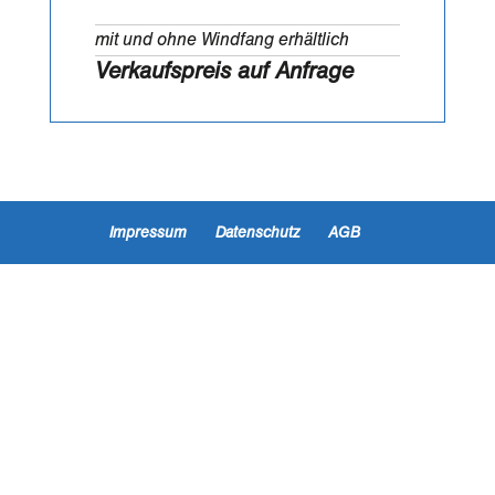
mit und ohne Windfang erhältlich
Verkaufspreis auf Anfrage
Impressum
Datenschutz
AGB