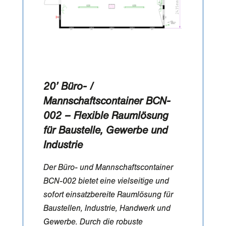
20’ Büro- /
Mannschaftscontainer BCN-
002 – Flexible Raumlösung
für Baustelle, Gewerbe und
Industrie
Der Büro- und Mannschaftscontainer
BCN-002 bietet eine vielseitige und
sofort einsatzbereite Raumlösung für
Baustellen, Industrie, Handwerk und
Gewerbe. Durch die robuste