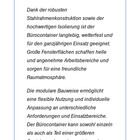
Dank der robusten
Stahlrahmenkonstruktion sowie der
hochwertigen Isolierung ist der
Bürocontainer langlebig, wetterfest und
für den ganzjährigen Einsatz geeignet.
Große Fensterflächen schaffen helle
und angenehme Arbeitsbereiche und
sorgen für eine freundliche
Raumatmosphäre.
Die modulare Bauweise ermöglicht
eine flexible Nutzung und individuelle
Anpassung an unterschiedliche
Anforderungen und Einsatzbereiche.
Der Bürocontainer kann sowohl einzeln
als auch als Teil einer größeren