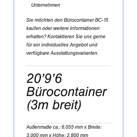
Unternehmen
Sie möchten den Bürocontainer BC-15
kaufen oder weitere Informationen
erhalten? Kontaktieren Sie uns gerne
für ein individuelles Angebot und
verfügbare Ausstattungsvarianten.
20’9’6
Bürocontainer
(3m breit)
Außenmaße ca.: 6.055 mm x Breite:
3.000 mm x Höhe: 2.800 mm