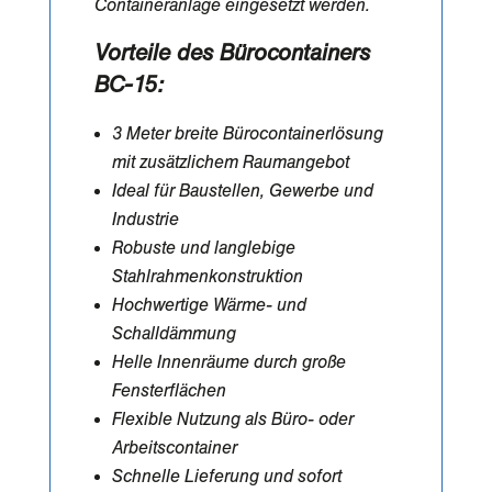
Containeranlage eingesetzt werden.
Vorteile des Bürocontainers
BC-15:
3 Meter breite Bürocontainerlösung
mit zusätzlichem Raumangebot
Ideal für Baustellen, Gewerbe und
Industrie
Robuste und langlebige
Stahlrahmenkonstruktion
Hochwertige Wärme- und
Schalldämmung
Helle Innenräume durch große
Fensterflächen
Flexible Nutzung als Büro- oder
Arbeitscontainer
Schnelle Lieferung und sofort