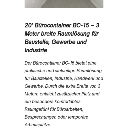
20’ Bürocontainer BC-15 – 3
Meter breite Raumlösung für
Baustelle, Gewerbe und
Industrie
Der Bürocontainer BC-15 bietet eine
praktische und vielseitige Raumlösung
für Baustellen, Industrie, Handwerk und
Gewerbe. Durch die extra Breite von 3
Metern entsteht zusätzlicher Platz und
ein besonders komfortables
Raumgefühl für Büroarbeiten,
Besprechungen oder temporäre
Arbeitsplätze.