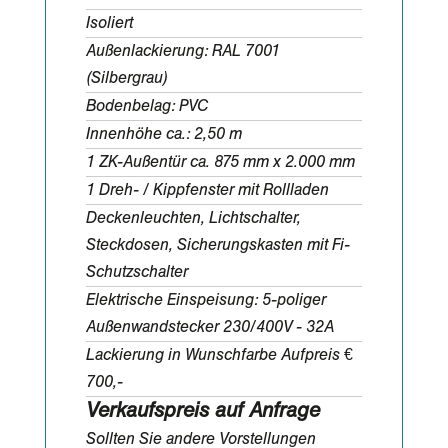
Isoliert
Außenlackierung: RAL 7001
(Silbergrau)
Bodenbelag: PVC
Innenhöhe ca.: 2,50 m
1 ZK-Außentür ca. 875 mm x 2.000 mm
1 Dreh- / Kippfenster mit Rollladen
Deckenleuchten, Lichtschalter,
Steckdosen, Sicherungskasten mit Fi-
Schutzschalter
Elektrische Einspeisung: 5-poliger
Außenwandstecker 230/400V - 32A
Lackierung in Wunschfarbe Aufpreis €
700,-
Verkaufspreis auf Anfrage
Sollten Sie andere Vorstellungen