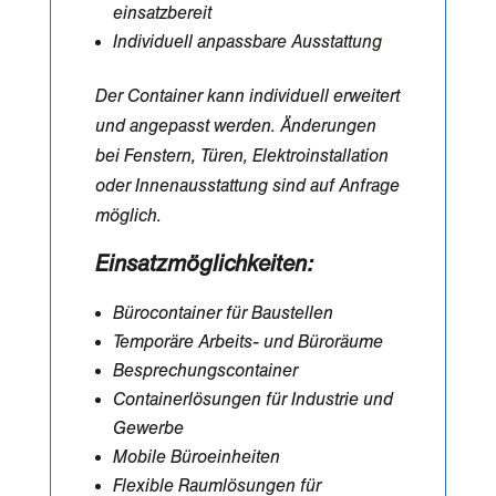
einsatzbereit
Individuell anpassbare Ausstattung
Der Container kann individuell erweitert
und angepasst werden. Änderungen
bei Fenstern, Türen, Elektroinstallation
oder Innenausstattung sind auf Anfrage
möglich.
Einsatzmöglichkeiten:
Bürocontainer für Baustellen
Temporäre Arbeits- und Büroräume
Besprechungscontainer
Containerlösungen für Industrie und
Gewerbe
Mobile Büroeinheiten
Flexible Raumlösungen für