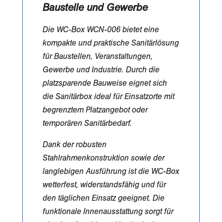
Baustelle und Gewerbe
Die WC-Box WCN-006 bietet eine
kompakte und praktische Sanitärlösung
für Baustellen, Veranstaltungen,
Gewerbe und Industrie. Durch die
platzsparende Bauweise eignet sich
die Sanitärbox ideal für Einsatzorte mit
begrenztem Platzangebot oder
temporären Sanitärbedarf.
Dank der robusten
Stahlrahmenkonstruktion sowie der
langlebigen Ausführung ist die WC-Box
wetterfest, widerstandsfähig und für
den täglichen Einsatz geeignet. Die
funktionale Innenausstattung sorgt für