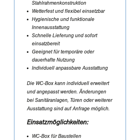
Stahlrahmenkonstruktion
Wetterfest und flexibel einsetzbar
Hygienische und funktionale
Innenausstattung
Schnelle Lieferung und sofort
einsatzbereit
Geeignet für temporäre oder
dauerhafte Nutzung
Individuell anpassbare Ausstattung
Die WC-Box kann individuell erweitert
und angepasst werden. Änderungen
bei Sanitäranlagen, Türen oder weiterer
Ausstattung sind auf Anfrage möglich.
Einsatzmöglichkeiten:
WC-Box für Baustellen