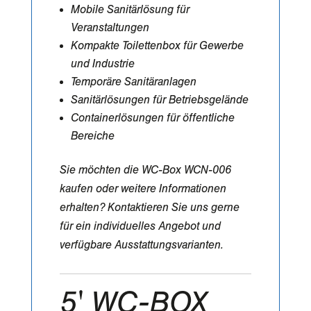
Mobile Sanitärlösung für
Veranstaltungen
Kompakte Toilettenbox für Gewerbe
und Industrie
Temporäre Sanitäranlagen
Sanitärlösungen für Betriebsgelände
Containerlösungen für öffentliche
Bereiche
Sie möchten die WC-Box WCN-006
kaufen oder weitere Informationen
erhalten? Kontaktieren Sie uns gerne
für ein individuelles Angebot und
verfügbare Ausstattungsvarianten.
5' WC-BOX