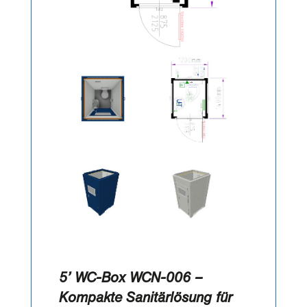
5’ WC-Box WCN-006 –
Kompakte Sanitärlösung für