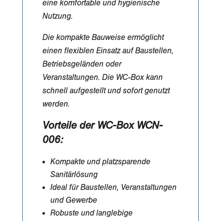
eine komfortable und hygienische
Nutzung.
Die kompakte Bauweise ermöglicht
einen flexiblen Einsatz auf Baustellen,
Betriebsgeländen oder
Veranstaltungen. Die WC-Box kann
schnell aufgestellt und sofort genutzt
werden.
Vorteile der WC-Box WCN-
006:
Kompakte und platzsparende
Sanitärlösung
Ideal für Baustellen, Veranstaltungen
und Gewerbe
Robuste und langlebige