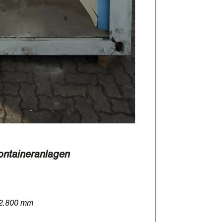
ontaineranlagen
 2.800 mm