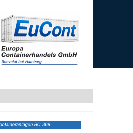
Containeranlagen BC-369