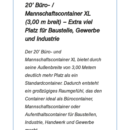
20’ Büro- /
Mannschaftscontainer XL
(3,00 m breit) – Extra viel
Platz für Baustelle, Gewerbe
und Industrie
Der 20’ Büro- und
Mannschaftscontainer XL bietet durch
seine Außenbreite von 3,00 Metern
deutlich mehr Platz als ein
Standardcontainer. Dadurch entsteht
ein großzügiges Raumgefühl, das den
Container ideal als Bürocontainer,
Mannschaftscontainer oder
Aufenthaltscontainer für Baustellen,
Industrie, Handwerk und Gewerbe