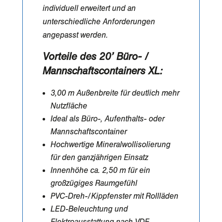
individuell erweitert und an
unterschiedliche Anforderungen
angepasst werden.
Vorteile des 20’ Büro- /
Mannschaftscontainers XL:
3,00 m Außenbreite für deutlich mehr
Nutzfläche
Ideal als Büro-, Aufenthalts- oder
Mannschaftscontainer
Hochwertige Mineralwollisolierung
für den ganzjährigen Einsatz
Innenhöhe ca. 2,50 m für ein
großzügiges Raumgefühl
PVC-Dreh-/Kippfenster mit Rollläden
LED-Beleuchtung und
Elektroausstattung nach VDE