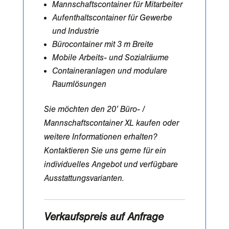
Mannschaftscontainer für Mitarbeiter
Aufenthaltscontainer für Gewerbe
und Industrie
Bürocontainer mit 3 m Breite
Mobile Arbeits- und Sozialräume
Containeranlagen und modulare
Raumlösungen
Sie möchten den 20’ Büro- /
Mannschaftscontainer XL kaufen oder
weitere Informationen erhalten?
Kontaktieren Sie uns gerne für ein
individuelles Angebot und verfügbare
Ausstattungsvarianten.
Verkaufspreis auf Anfrage