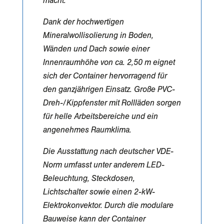
macht.
Dank der hochwertigen
Mineralwollisolierung in Boden,
Wänden und Dach sowie einer
Innenraumhöhe von ca. 2,50 m eignet
sich der Container hervorragend für
den ganzjährigen Einsatz. Große PVC-
Dreh-/Kippfenster mit Rollläden sorgen
für helle Arbeitsbereiche und ein
angenehmes Raumklima.
Die Ausstattung nach deutscher VDE-
Norm umfasst unter anderem LED-
Beleuchtung, Steckdosen,
Lichtschalter sowie einen 2-kW-
Elektrokonvektor. Durch die modulare
Bauweise kann der Container